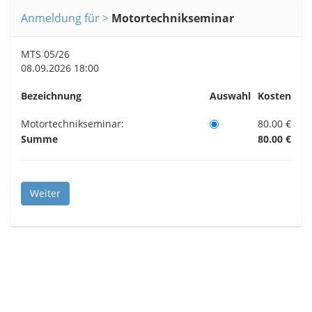
Anmeldung für
Motortechnikseminar
MTS 05/26
08.09.2026 18:00
Bezeichnung
Auswahl
Kosten
Motortechnikseminar:
80.00 €
Summe
80.00 €