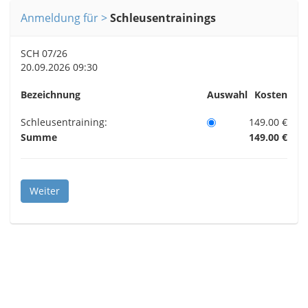
Anmeldung für
Schleusentrainings
SCH 07/26
20.09.2026 09:30
Bezeichnung
Auswahl
Kosten
Schleusentraining:
149.00 €
Summe
149.00 €