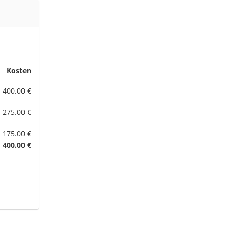
Kosten
400.00 €
275.00 €
175.00 €
400.00 €