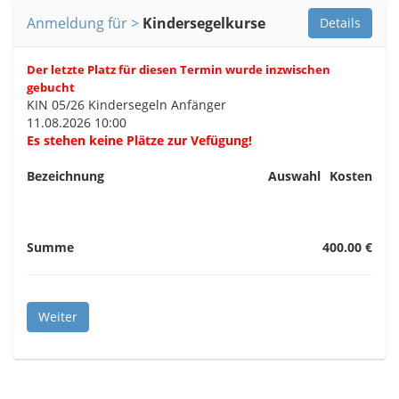
Anmeldung für
Kindersegelkurse
Der letzte Platz für diesen Termin wurde inzwischen
gebucht
KIN 05/26 Kindersegeln Anfänger
11.08.2026 10:00
Es stehen keine Plätze zur Vefügung!
Bezeichnung
Auswahl
Kosten
Summe
400.00 €