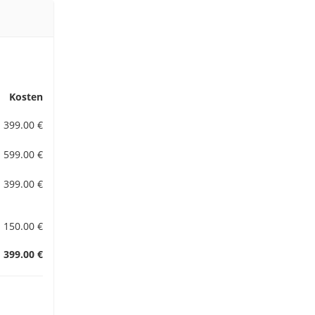
Kosten
399.00 €
599.00 €
399.00 €
150.00 €
399.00 €