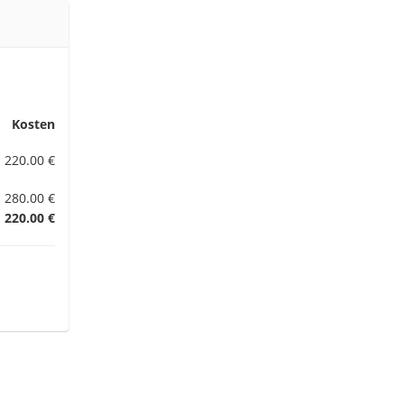
Kosten
220.00 €
280.00 €
220.00 €