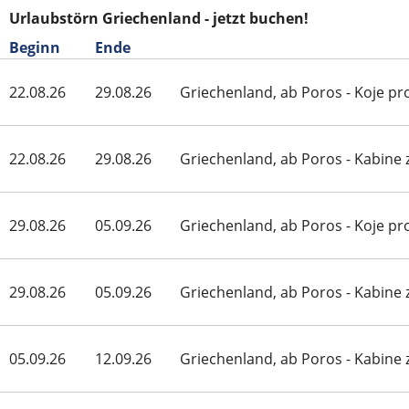
Urlaubstörn Griechenland - jetzt buchen!
Beginn
Ende
22.08.26
29.08.26
Griechenland, ab Poros - Koje p
22.08.26
29.08.26
Griechenland, ab Poros - Kabine 
29.08.26
05.09.26
Griechenland, ab Poros - Koje p
29.08.26
05.09.26
Griechenland, ab Poros - Kabine 
05.09.26
12.09.26
Griechenland, ab Poros - Kabine 