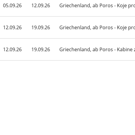
05.09.26
12.09.26
Griechenland, ab Poros - Koje p
12.09.26
19.09.26
Griechenland, ab Poros - Koje p
12.09.26
19.09.26
Griechenland, ab Poros - Kabine 