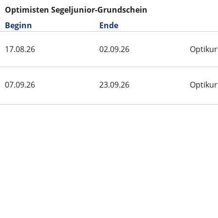
Optimisten Segeljunior-Grundschein
Beginn
Ende
17.08.26
02.09.26
Optikur
07.09.26
23.09.26
Optikur