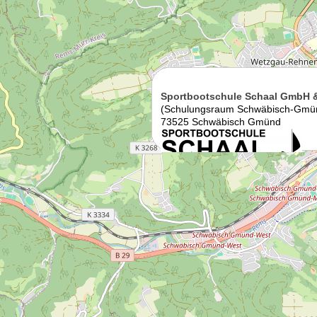
Sportbootschule Schaal GmbH 
(Schulungsraum Schwäbisch-Gmü
73525 Schwäbisch Gmünd