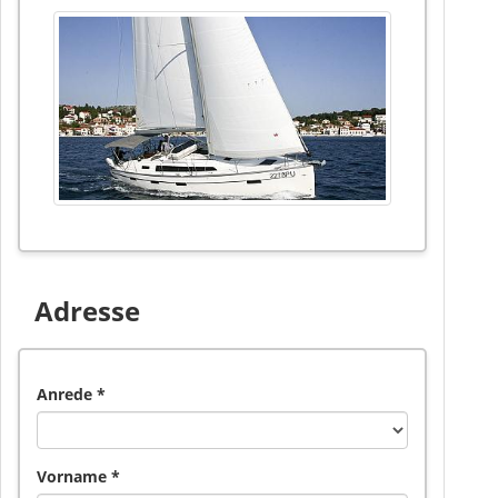
Adresse
Anrede *
Vorname *