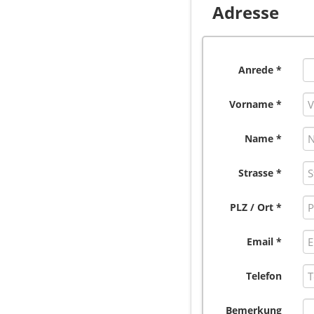
Adresse
Anrede *
Vorname *
Name *
Strasse *
PLZ / Ort *
Email *
Telefon
Bemerkung