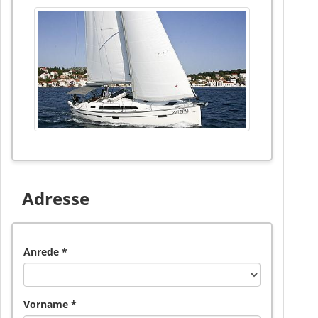
Adresse
Anrede *
Vorname *